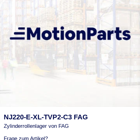
NJ220-E-XL-TVP2-C3 FAG
Zylinderrollenlager von FAG
Frage zum Artikel?