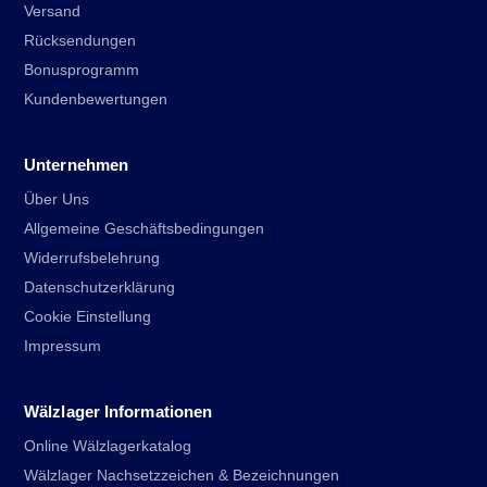
Versand
Rücksendungen
Bonusprogramm
Kundenbewertungen
Unternehmen
Über Uns
Allgemeine Geschäftsbedingungen
Widerrufsbelehrung
Datenschutzerklärung
Cookie Einstellung
Impressum
Wälzlager Informationen
Online Wälzlagerkatalog
Wälzlager Nachsetzzeichen & Bezeichnungen