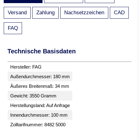
Versand
Zahlung
Nachsetzzeichen
CAD
FAQ
Technische Basisdaten
Hersteller: FAG
Außendurchmesser: 180 mm
Äußeres Breitenmaß: 34 mm
Gewicht: 3550 Gramm
Herstellungsland: Auf Anfrage
Innendurchmesser: 100 mm
Zolltarifnummer: 8482 5000