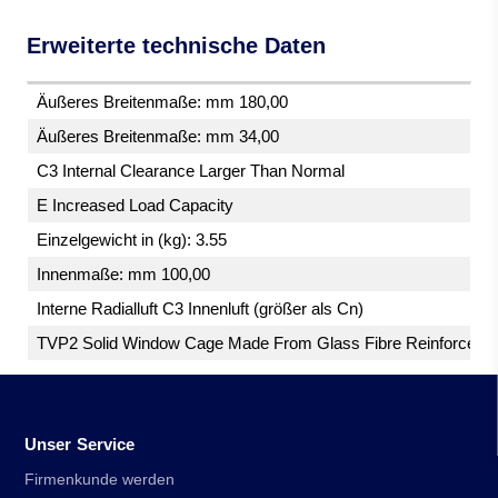
Erweiterte technische Daten
Äußeres Breitenmaße: mm 180,00
Äußeres Breitenmaße: mm 34,00
C3 Internal Clearance Larger Than Normal
E Increased Load Capacity
Einzelgewicht in (kg): 3.55
Innenmaße: mm 100,00
Interne Radialluft C3 Innenluft (größer als Cn)
TVP2 Solid Window Cage Made From Glass Fibre Reinforced Po
Unser Service
Firmenkunde werden